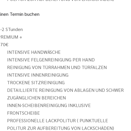
inen Termin buchen
-2 STunden
PREMIUM +
370
€
INTENSIVE HANDWÄSCHE
INTENSIVE FELGENREINIGUNG PER HAND
REINIGUNG VON TÜRRAHMEN UND TÜRFALZEN
INTENSIVE INNENREINIGUNG
TROCKENE SITZREINIGUNG
DETAILLIERTE REINIGUNG VON ABLAGEN UND SCHWER
ZUGÄNGLICHEN BEREICHEN
INNEN-SCHEIBENREINIGUNG INKLUSIVE
FRONTSCHEIBE
PROFESSIONELLE LACKPOLITUR ( PUNKTUELLE
POLITUR ZUR AUFBEREITUNG VON LACKSCHÄDEN)