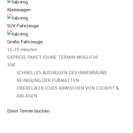
Kleinwagen
SUV-Fahrzeuge
Große Fahrzeuge
15-25 minuten
EXPRESS PAKET (OHNE TERMIN MÖGLICH)
35
€
SCHNELLES AUSSAUGEN DES INNENRAUMS
REINIGUNG DER FUẞMATTEN
OBERFLÄCHLICHES ABWISCHEN VON COCKPIT &
ABLAGEN
Einen Termin buchen