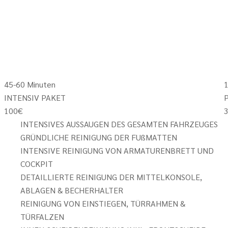
45-60 Minuten
1
INTENSIV PAKET
100
€
INTENSIVES AUSSAUGEN DES GESAMTEN FAHRZEUGES
GRÜNDLICHE REINIGUNG DER FUßMATTEN
INTENSIVE REINIGUNG VON ARMATURENBRETT UND
COCKPIT
DETAILLIERTE REINIGUNG DER MITTELKONSOLE,
ABLAGEN & BECHERHALTER
REINIGUNG VON EINSTIEGEN, TÜRRAHMEN &
TÜRFALZEN