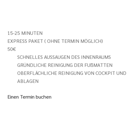
15-25 MINUTEN
EXPRESS PAKET ( OHNE TERMIN MÖGLICH)
50
€
SCHNELLES AUSSAUGEN DES INNENRAUMS
GRÜNDLICHE REINIGUNG DER FUẞMATTEN
OBERFLÄCHLICHE REINIGUNG VON COCKPIT UND
ABLAGEN
Einen Termin buchen