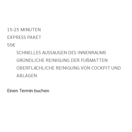
15-25 MINUTEN
EXPRESS PAKET
55
€
SCHNELLES AUSSAUGEN DES INNENRAUMS
GRÜNDLICHE REINIGUNG DER FUẞMATTEN
OBERFLÄCHLICHE REINIGUNG VON COCKPIT UND
ABLAGEN
Einen Termin buchen