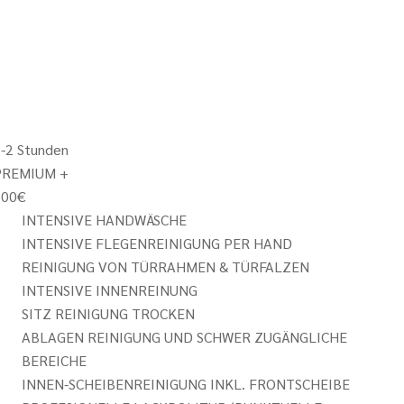
-2 Stunden
PREMIUM +
300
€
INTENSIVE HANDWÄSCHE
INTENSIVE FLEGENREINIGUNG PER HAND
REINIGUNG VON TÜRRAHMEN & TÜRFALZEN
INTENSIVE INNENREINUNG
SITZ REINIGUNG TROCKEN
ABLAGEN REINIGUNG UND SCHWER ZUGÄNGLICHE
BEREICHE
INNEN-SCHEIBENREINIGUNG INKL. FRONTSCHEIBE