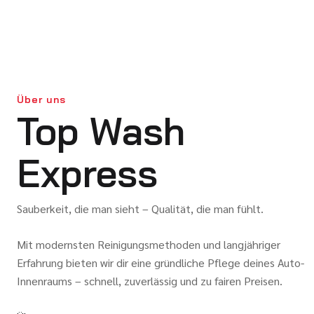
Über uns
Top Wash
Express
Sauberkeit, die man sieht – Qualität, die man fühlt.
Mit modernsten Reinigungsmethoden und langjähriger
Erfahrung bieten wir dir eine gründliche Pflege deines Auto-
Innenraums – schnell, zuverlässig und zu fairen Preisen.