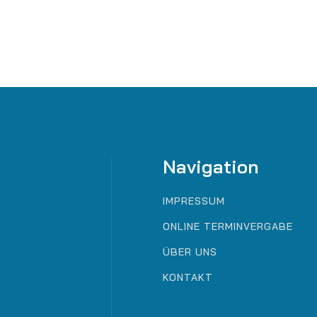
Navigation
IMPRESSUM
ONLINE TERMINVERGABE
ÜBER UNS
KONTAKT