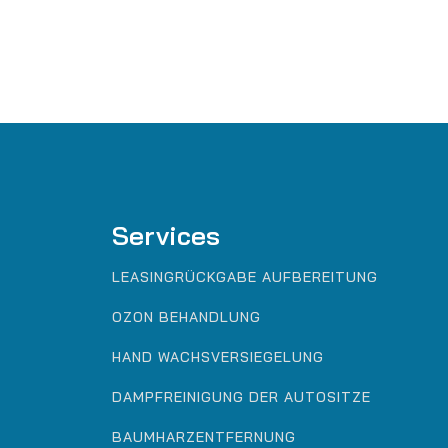
Services
LEASINGRÜCKGABE AUFBEREITUNG
OZON BEHANDLUNG
HAND WACHSVERSIEGELUNG
DAMPFREINIGUNG DER AUTOSITZE
BAUMHARZENTFERNUNG