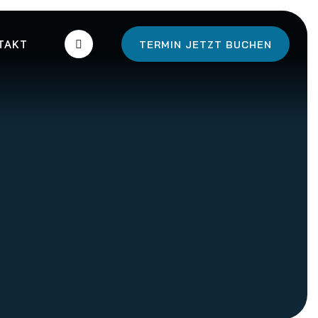
TAKT
TERMIN JETZT BUCHEN