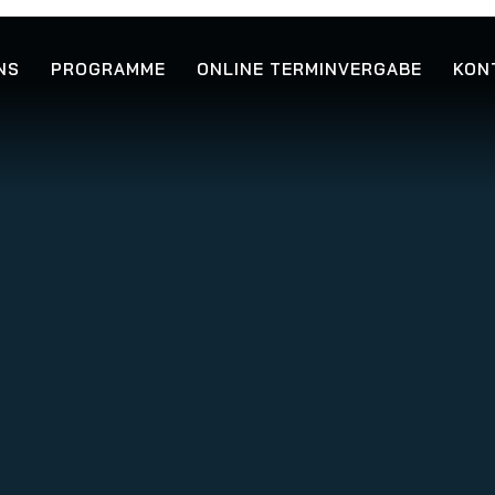
NS
PROGRAMME
ONLINE TERMINVERGABE
KON